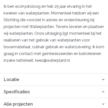
Ik ben ecohydroloog en heb 25 jaar ervaring in het
kweken van waterplanten. Momenteel hebben wij een
Stichting die voorziet in advies en ondersteuning bij
projecten met Waterplanten. Tevens leveren en plaatsen
wij waterplanten. Onze uitdaging ligt momenteel bij het
realiseren van het gebruik van waterplanten voor
bouwmateriaal, culinair gebruik en waterzuivering. Ik kom
graag in contact met geïnteresseerden en betrokkenen
inzake natteteelt. kees@waterplant.nl
Locatie
Specificaties
Alle projecten