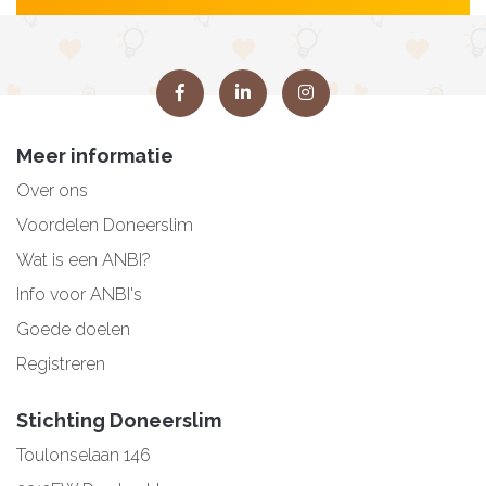
Meer informatie
Over ons
Voordelen Doneerslim
Wat is een ANBI?
Info voor ANBI's
Goede doelen
Registreren
Stichting Doneerslim
Toulonselaan 146