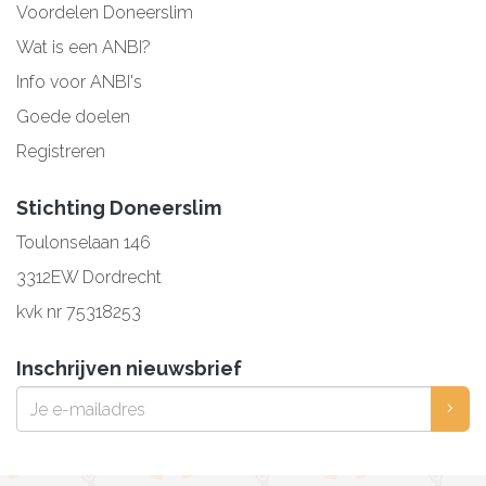
Voordelen Doneerslim
Wat is een ANBI?
Info voor ANBI's
Goede doelen
Registreren
Stichting Doneerslim
Toulonselaan 146
3312EW Dordrecht
kvk nr 75318253
Inschrijven nieuwsbrief