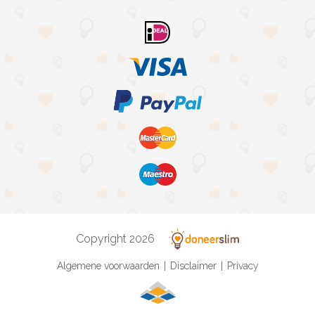
Copyright 2026
Algemene voorwaarden
Disclaimer
Privacy