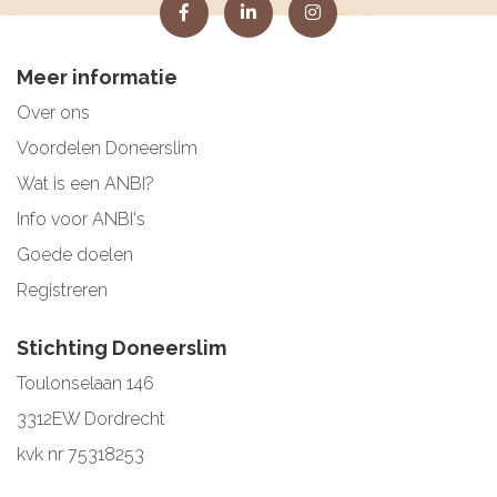
Meer informatie
Over ons
Voordelen Doneerslim
Wat is een ANBI?
Info voor ANBI's
Goede doelen
Registreren
Stichting Doneerslim
Toulonselaan 146
3312EW Dordrecht
kvk nr 75318253