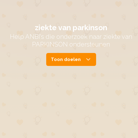
ziekte van parkinson
Help ANBI's die onderzoek naar ziekte van
PARKINSON ondersteunen
Toon doelen