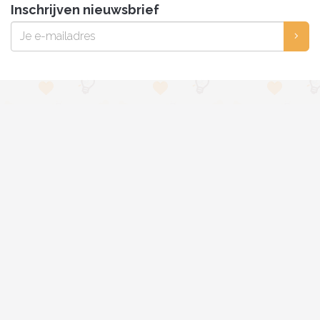
Inschrijven nieuwsbrief