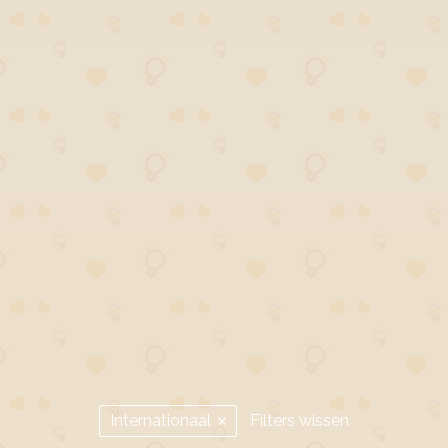
Internationaal
Filters wissen