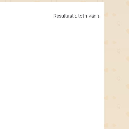
Resultaat 1 tot 1 van 1