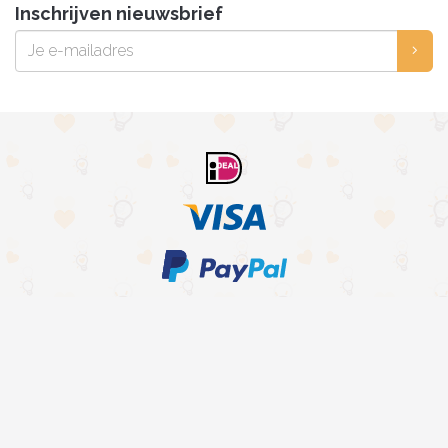
Inschrijven nieuwsbrief