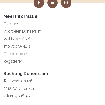
Meer informatie
Over ons
Voordelen Doneerslim
Wat is een ANBI?
Info voor ANBI's
Goede doelen
Registreren
Stichting Doneerslim
Toulonselaan 146
3312EW Dordrecht
kvk nr 75318253