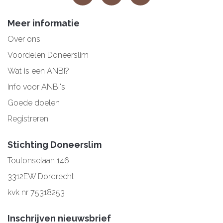
Meer informatie
Over ons
Voordelen Doneerslim
Wat is een ANBI?
Info voor ANBI's
Goede doelen
Registreren
Stichting Doneerslim
Toulonselaan 146
3312EW Dordrecht
kvk nr 75318253
Inschrijven nieuwsbrief