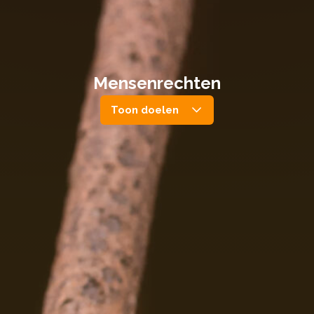
Mensenrechten
Toon doelen