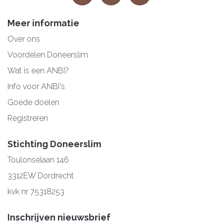
Meer informatie
Over ons
Voordelen Doneerslim
Wat is een ANBI?
Info voor ANBI's
Goede doelen
Registreren
Stichting Doneerslim
Toulonselaan 146
3312EW Dordrecht
kvk nr 75318253
Inschrijven nieuwsbrief