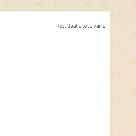
Resultaat 1 tot 1 van 1