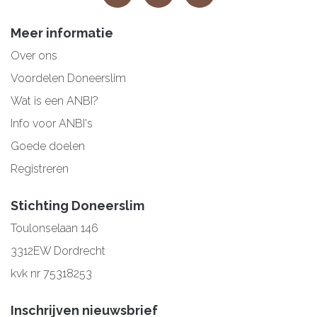
Meer informatie
Over ons
Voordelen Doneerslim
Wat is een ANBI?
Info voor ANBI's
Goede doelen
Registreren
Stichting Doneerslim
Toulonselaan 146
3312EW Dordrecht
kvk nr 75318253
Inschrijven nieuwsbrief