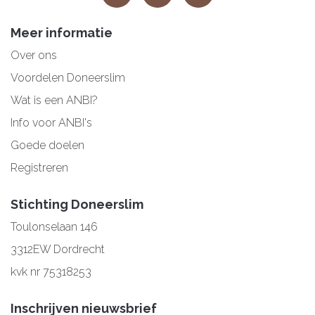
Meer informatie
Over ons
Voordelen Doneerslim
Wat is een ANBI?
Info voor ANBI's
Goede doelen
Registreren
Stichting Doneerslim
Toulonselaan 146
3312EW Dordrecht
kvk nr 75318253
Inschrijven nieuwsbrief