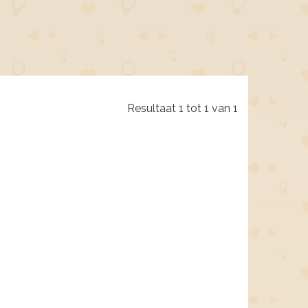
Resultaat 1 tot 1 van 1