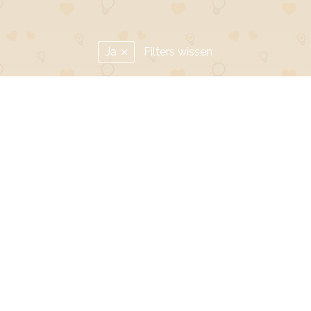
Ja
Filters wissen