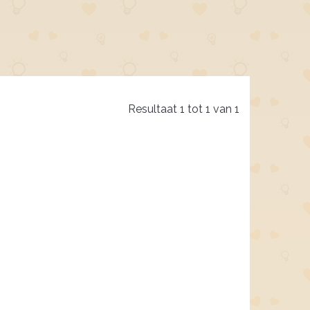
Resultaat 1 tot 1 van 1