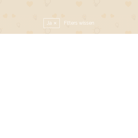
Ja
Filters wissen